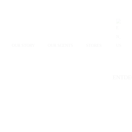
OUR STORY
OUR SCENTS
STORES
ENTDE