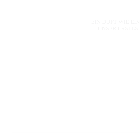
EIN DUFT WIE EI
UNSER ERSTES 