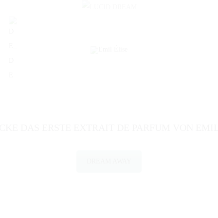
CKE DAS ERSTE EXTRAIT DE PARFUM VON EMIL 
DREAM AWAY