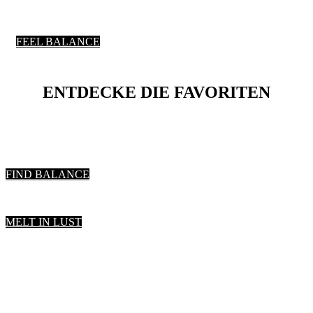
FEEL BALANCE
ENTDECKE DIE FAVORITEN
FIND BALANCE
MELT IN LUST