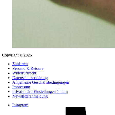
Copyright © 2026
Zahlarten
Versand & Retoure
Widerrufsrecht
Datenschutzerklärung
Allgemeine Geschäftsbedingungen
Impressum
Privatsphäre-Einstellungen ändern
Newsletteranmeldung
Instagram