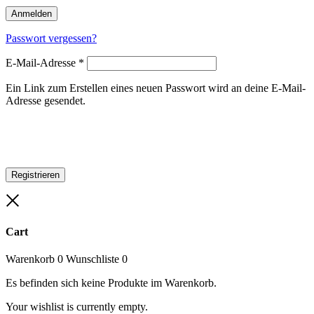
Anmelden
Passwort vergessen?
E-Mail-Adresse
*
Ein Link zum Erstellen eines neuen Passwort wird an deine E-Mail-
Adresse gesendet.
Registrieren
Close
Cart
Warenkorb
0
Wunschliste
0
Es befinden sich keine Produkte im Warenkorb.
Your wishlist is currently empty.