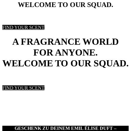
WELCOME TO OUR SQUAD.
FIND YOUR SCENT
A FRAGRANCE WORLD
FOR ANYONE.
WELCOME TO OUR SQUAD.
FIND YOUR SCENT
GESCHENK ZU DEINEM EMIL ÉLISE DUFT –