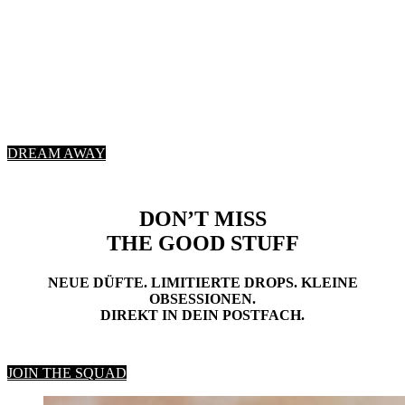
DREAM AWAY
DON’T MISS
THE GOOD STUFF
NEUE DÜFTE. LIMITIERTE DROPS. KLEINE
OBSESSIONEN.
DIREKT IN DEIN POSTFACH.
JOIN THE SQUAD