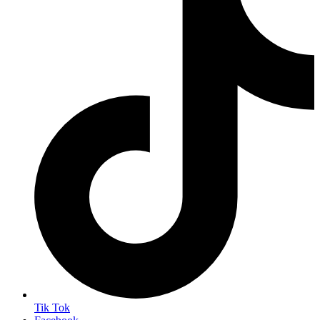
Tik Tok