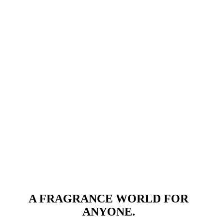
A FRAGRANCE WORLD FOR
ANYONE.