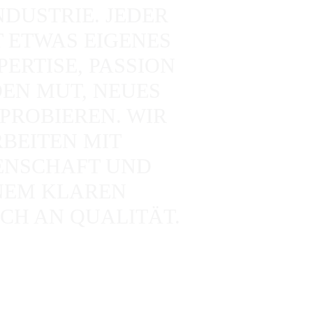
DUSTRIE. JEDER
 ETWAS EIGENES
PERTISE, PASSION
EN MUT, NEUES
PROBIEREN. WIR
BEITEN MIT
ENSCHAFT UND
NEM KLAREN
CH AN QUALITÄT.