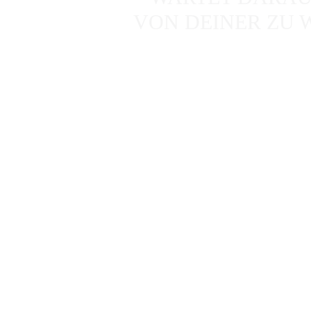
VON DEINER ZU 