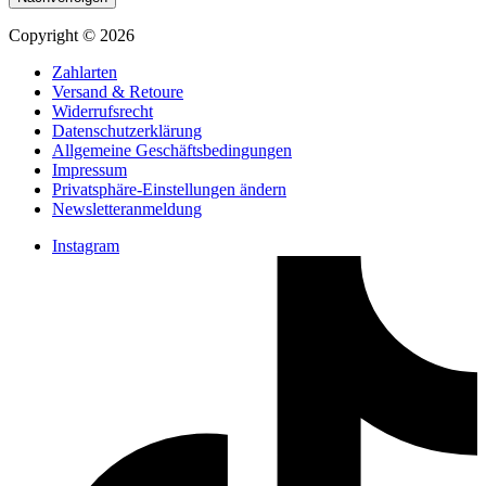
Copyright © 2026
Zahlarten
Versand & Retoure
Widerrufsrecht
Datenschutzerklärung
Allgemeine Geschäftsbedingungen
Impressum
Privatsphäre-Einstellungen ändern
Newsletteranmeldung
Instagram