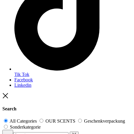
Tik Tok
Facebook
Linkedin
Close
Search
All Categories
OUR SCENTS
Geschenkverpackung
Sonderkategorie