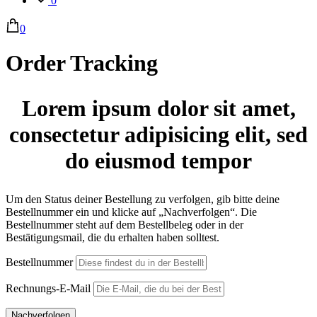
0
0
Order Tracking
Lorem ipsum dolor sit amet,
consectetur adipisicing elit, sed
do eiusmod tempor
Um den Status deiner Bestellung zu verfolgen, gib bitte deine
Bestellnummer ein und klicke auf „Nachverfolgen“. Die
Bestellnummer steht auf dem Bestellbeleg oder in der
Bestätigungsmail, die du erhalten haben solltest.
Bestellnummer
Rechnungs-E-Mail
Nachverfolgen